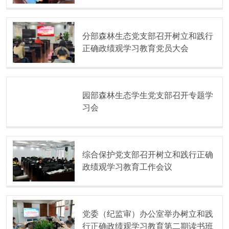
分部森林生态党支部召开树立和践行
正确政绩观学习教育党员大会
园部森林生态学生党支部召开专题学
习会
综合保护党支部召开树立和践行正确
政绩观学习教育工作会议
党委（纪监审）办公室举办树立和践
行正确政绩观学习教育第二期读书班