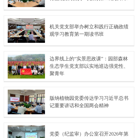
机关党支部举办树立和践行正确政绩
观学习教育第一期读书班
边界线上的“实景思政课”：园部森林
生态学生党支部以实地巡边强党性、
聚青年
版纳植物园党委传达学习习近平总书
记重要讲话和全国两会精神
党委（纪监审）办公室召开2026年第