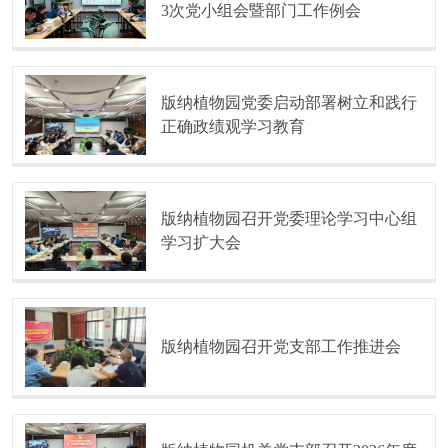
3次党小组会暨部门工作例会
版纳植物园党委启动部署树立和践行
正确政绩观学习教育
版纳植物园召开党委理论学习中心组
学习扩大会
版纳植物园召开党支部工作推进会