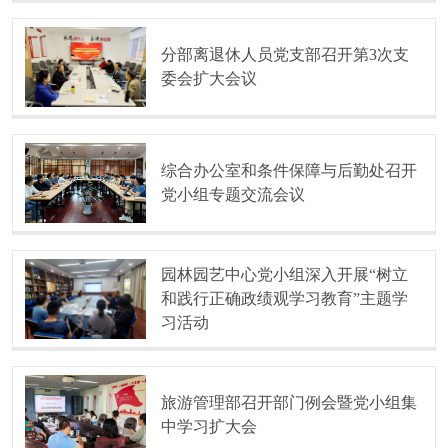
分部离退休人员党支部召开第3次支
委会扩大会议
综合办公室和条件保障与后勤处召开
党小组专题交流会议
园林园艺中心党小组深入开展“树立
和践行正确政绩观学习教育”主题学
习活动
旅游管理部召开部门例会暨党小组集
中学习扩大会