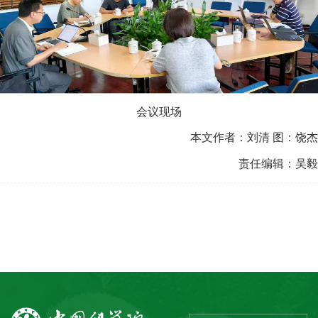
会议现场
本文作者：刘清 图：饶杰
责任编辑：吴毅