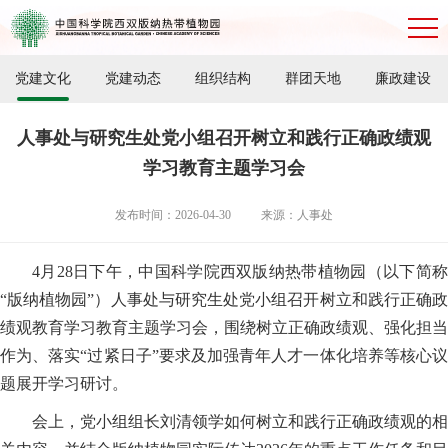
党建文化
党建动态
组织结构
群团天地
廉政建设
人事处与研究生处党小组召开树立和践行正确政绩观
学习教育主题学习会
发布时间：2026-04-30
来源：人事处
4月28日下午，中国科学院西双版纳热带植物园（以下简称
“版纳植物园”）人事处与研究生处党小组召开树立和践行正确政
绩观教育学习教育主题学习会，围绕树立正确政绩观、强化担当
作为、落实“过紧日子”要求及加强青年人才一体化培养等核心议
题展开学习研讨。
会上，党小组组长刘清领学如何树立和践行正确政绩观的相