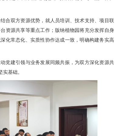
并结合双方资源优势，就人员培训、技术支持、项目联
平台资源共享等重点工作；版纳植物园将充分发挥自身
就深化常态化、实质性协作达成一致，明确构建务实高
推动党建引领与业务发展同频共振，为双方深化资源共
坚实基础。