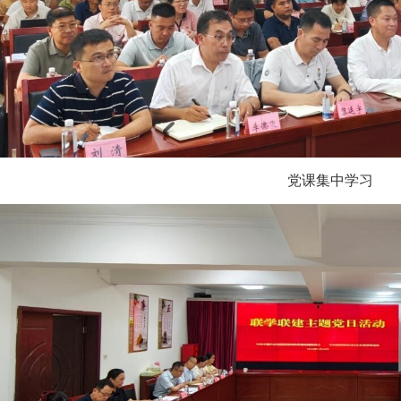
党课集中学习