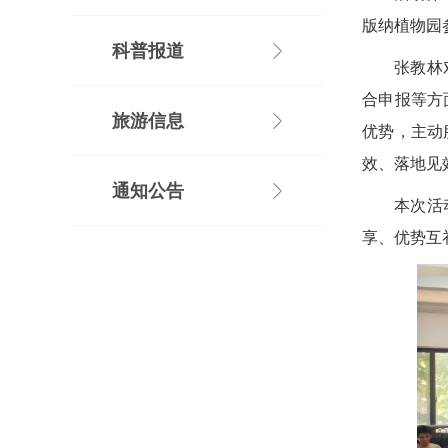
版纳植物园
科普报道
张教林
合申报等方
旅游信息
优势，主动
效、落地见
通知公告
本次活
享、优势互