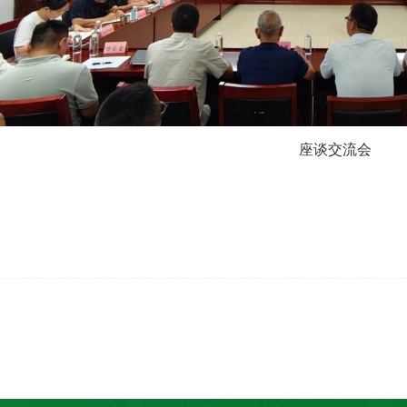
座谈交流会