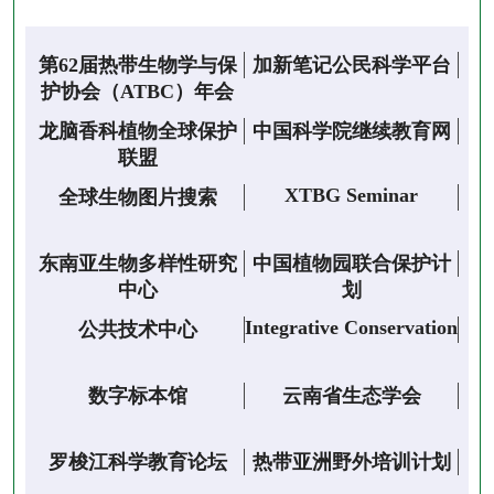
第62届热带生物学与保
加新笔记公民科学平台
护协会（ATBC）年会
龙脑香科植物全球保护
中国科学院继续教育网
联盟
XTBG Seminar
全球生物图片搜索
东南亚生物多样性研究
中国植物园联合保护计
中心
划
Integrative Conservation
公共技术中心
数字标本馆
云南省生态学会
罗梭江科学教育论坛
热带亚洲野外培训计划