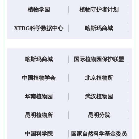
植物学园
植物守护者计划
XTBG科学数据中心
喀斯玛商城
喀斯玛商城
国际植物园保护联盟
中国植物学会
北京植物所
华南植物园
武汉植物园
昆明植物所
昆明分院
中国科学院
国家自然科学基金委员