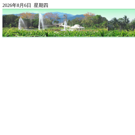
2026年8月6日 星期四