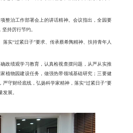
专项整治工作部署会上的讲话精神。会议指出，全园要
，坚持厉行节约。
落实“过紧日子”要求、传承蔡希陶精神、扶持青年人
正确政绩观学习教育，认真检视查摆问题，从严从实推
国家植物园建设任务，做强热带领域基础研究；三要健
严守财经底线，弘扬科学家精神，落实“过紧日子”要
量发展。