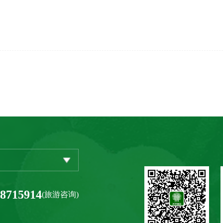
-8715914
(旅游咨询)