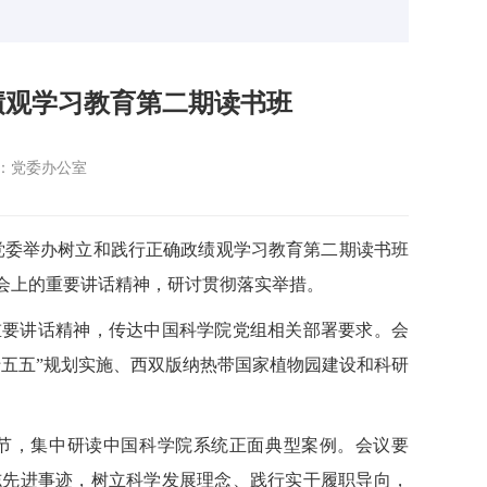
绩观学习教育第二期读书班
：党委办公室
）党委举办树立和践行正确政绩观学习教育第二期读书班
会上的重要讲话精神，研讨贯彻落实举措。
重要讲话精神，传达中国科学院党组相关部署要求。会
五五”规划实施、西双版纳热带国家植物园建设和科研
节，集中研读中国科学院系统正面典型案例。会议要
志先进事迹，树立科学发展理念、践行实干履职导向，