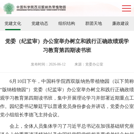
党建文化
党建动态
组织结构
群团天地
廉政建设
党委（纪监审）办公室举办树立和践行正确政绩观学
习教育第四期读书班
发布时间：2026-06-12
来源：党委办公室
6月10日下午，中国科学院西双版纳热带植物园（以下简称
“版纳植物园”）党委（纪监审）办公室举办树立和践行正确政绩
观学习教育第四期读书班，集中开展理论学习并部署近期重点工
作。园纪委书记黎廷宇以普通党员身份参会并讲话，党委办公室
党小组组长李德飞主持会议。
会上，全体人员集体学习了习近平总书记在加强基础研究座