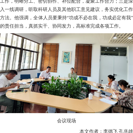
工作，明晰分工、密切协作、补位配合，凝聚工作合力；三是深
入一线调研，听取科研人员及其他职工意见建议，务实优化工作
方法。他强调，全体人员要秉持“功成不必在我，功成必定有我”
的责任担当，真抓实干、协同发力，高标准完成各项工作。
会议现场
本文作者：李德飞 孔兆雄