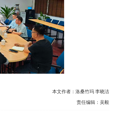
本文作者：洛桑竹玛 李晓洁
责任编辑：吴毅