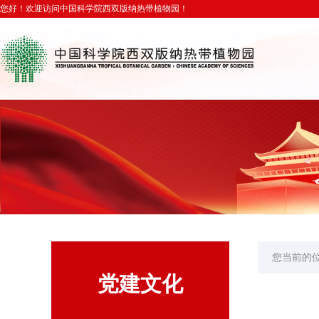
您好！欢迎访问中国科学院西双版纳热带植物园！
您当前的
党建文化