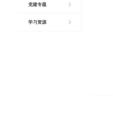
党建专题
学习资源