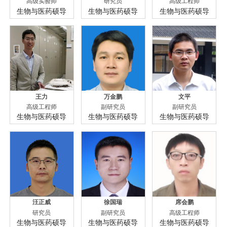
高级实验师
研究员
高级工程师
生物与医药硕导
生物与医药硕导
生物与医药硕导
王力
万金鹏
文平
高级工程师
副研究员
副研究员
生物与医药硕导
生物与医药硕导
生物与医药硕导
汪正威
徐国瑞
席会鹏
研究员
副研究员
高级工程师
生物与医药硕导
生物与医药硕导
生物与医药硕导