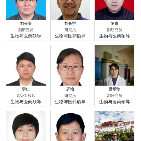
刘长安
刘长宁
罗嘉
副研究员
研究员
副研究员
生物与医药硕导
生物与医药硕导
生物与医药硕导
李仁
罗艳
潘帮珍
高级工程师
研究员
副研究员
生物与医药硕导
生物与医药硕导
生物与医药硕导