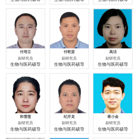
付培立
付乾堂
高洁
副研究员
副研究员
副研究员
生物与医药硕导
生物与医药硕导
生物与医药硕导
和雪莲
纪开龙
蒋小金
副研究员
副研究员
副研究员
生物与医药硕导
生物与医药硕导
生物与医药硕导