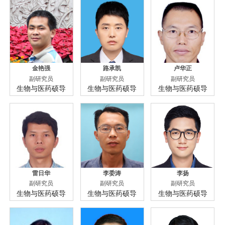
金艳强
路承凯
卢华正
副研究员
副研究员
副研究员
生物与医药硕导
生物与医药硕导
生物与医药硕导
雷日华
李委涛
李扬
副研究员
副研究员
副研究员
生物与医药硕导
生物与医药硕导
生物与医药硕导