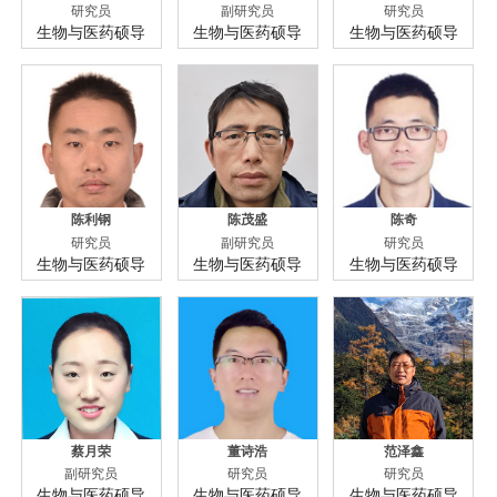
研究员
副研究员
研究员
生物与医药硕导
生物与医药硕导
生物与医药硕导
陈利钢
陈茂盛
陈奇
研究员
副研究员
研究员
生物与医药硕导
生物与医药硕导
生物与医药硕导
蔡月荣
董诗浩
范泽鑫
副研究员
研究员
研究员
生物与医药硕导
生物与医药硕导
生物与医药硕导