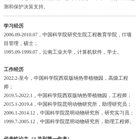
测和保护决策支持。
学习经历
2006.09-2010.07
，
中国科学院研究生院工程教育学院
，
IT
项
目管理，硕士；
1995.09
-1999.07
，云南工业大学
，计算机软件，学士。
工作经历
2022.2
-
至今
，中国科学院西双版纳热带植物园，高级工程
师；
2019.5-2022.1
，中国科学院西双版纳热带植物园，工程师；
2015.1-2019.4
，中国科学院昆明动物研究所，助理研究员；
2006.1-2014.12
，中国科学院昆明动物研究所，研究实习员；
1999.7-2005.12
，中国科学院昆明动物研究所，助理工程师。
代表性论文（
#
并列第一作者）