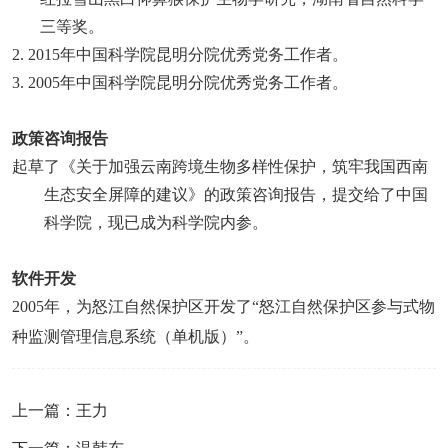
三等奖。
2. 2015
年中国科学院昆明分院优秀党务工作者。
3. 2005
年中国科学院昆明分院优秀党务工作者。
政策咨询报告
起草了《关于加强云南跨境生物多样性保护，筑牢我国西南
生态安全屏障的建议》的政策咨询报告，提交给了中国
科学院，现已成为科学院内参
。
软件开发
2005
年，为怒江自然保护区开发了“怒江自然保护区参与式物
种监测管理信息系统（单机版）”。
上一篇：王力