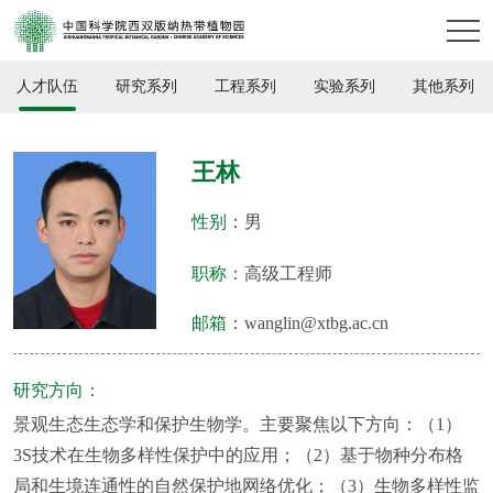
人才队伍
研究系列
工程系列
实验系列
其他系列
王林
性别：
男
职称：
高级工程师
邮箱：
wanglin@xtbg.ac.cn
研究方向：
景观生态生态学和保护生物学。主要聚焦以下方向：（1）
3S技术在生物多样性保护中的应用；（2）基于物种分布格
局和生境连通性的自然保护地网络优化；（3）生物多样性监