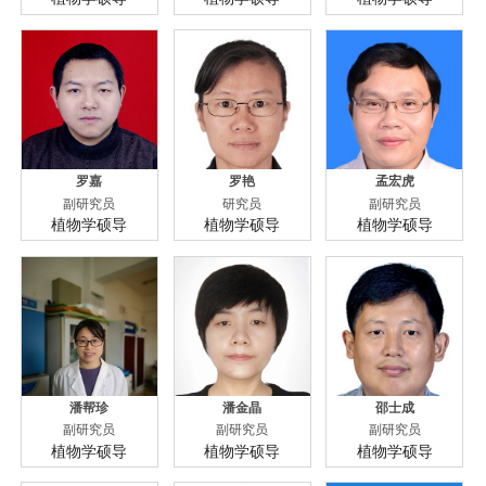
罗嘉
罗艳
孟宏虎
副研究员
研究员
副研究员
植物学硕导
植物学硕导
植物学硕导
潘帮珍
潘金晶
邵士成
副研究员
副研究员
副研究员
植物学硕导
植物学硕导
植物学硕导