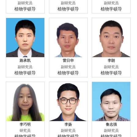
副研究员
副研究员
副研究员
植物学硕导
植物学硕导
植物学硕导
路承凯
雷日华
李朗
副研究员
副研究员
副研究员
植物学硕导
植物学硕导
植物学硕导
李巧明
李扬
鲁志强
研究员
副研究员
副研究员
植物学硕导
植物学硕导
植物学硕导