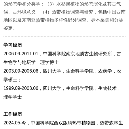
的形态学和分类学；（3）水杉属植物的形态演化及其古气
候、古环境意义；（4）热带植物调查与研究，包括中国西南
地区以及东南亚热带植物多样性野外调查、标本采集和分类
鉴定。
学习经历
2006.09-2011.01
，中国科学院南京地质古生物研究所，古
生物学与地层学，理学博士；
2003.09-2006.06
，四川大学，生命科学学院，农药学，农
学硕士；
1999.09-2003.06
，四川大学，生命科学学院，生物技术，
理学学士
工作经历
2024.05-
今，中国科学院西双版纳热带植物园，热带森林生