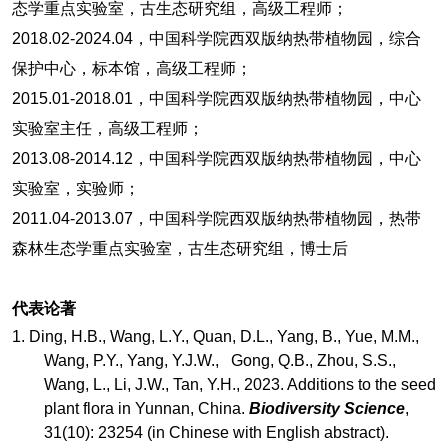
态学重点实验室，古生态研究组，高级工程师；
2018.02-2024.04
，中国科学院西双版纳热带植物园，综合
保护中心，标本馆，高级工程师；
2015.01-2018.01
，中国科学院西双版纳热带植物园，中心
实验室主任，高级工程师；
2013.08-2014.12
，中国科学院西双版纳热带植物园，中心
实验室，实验师；
2011.04-2013.07
，中国科学院西双版纳热带植物园，热带
森林生态学重点实验室，古生态研究组，博士后
代表论著
1.
Ding, H.B., Wang, L.Y., Quan, D.L., Yang, B., Yue, M.M.,
Wang, P.Y., Yang, Y.J.W., Gong, Q.B., Zhou, S.S.,
Wang, L., Li, J.W., Tan, Y.H., 2023. Additions to the seed
plant flora in Yunnan, China.
Biodiversity Science
,
31(10): 23254 (in Chinese with English abstract).