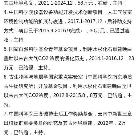
其古环境意义，2021.1-2024.12，58万元，在研，主持；
4.
中国科学院仪器设备功能开发技术创新项目，人工气候室
环境控制功能的扩展与改进，2017.1-2017.12（后补助支持
方式，项目已于2015.9-2016.9完成），30万元，已通过验
收，主持。
5.
国家自然科学基金青年基金项目，利用水杉化石重建晚白
垩世以来古大气CO2 浓度的演化历史，2014.1-2016.12，23
万元，已结题，主持。
6.
古生物学与地层学国家重点实验室（中国科学院南京地质
古生物研究所）开放基金项目，利用水杉化石重建晚白垩世
以来古大气CO2浓度，2012.8-2015.8，8万元，已结题，主
持。
7.
中国科学院王宽诚博士后工作奖励基金，云南中新世三章
田植物群重要类群的研究及其古环境重建，2012年，2万
元，已结题，主持。