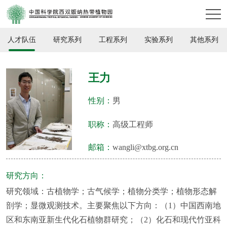
人才队伍
研究系列
工程系列
实验系列
其他系列
王力
性别：
男
职称：
高级工程师
邮箱：
wangli@xtbg.org.cn
研究方向：
研究领域：古植物学；古气候学；植物分类学；植物形态解
剖学；显微观测技术。主要聚焦以下方向：（1）中国西南地
区和东南亚新生代化石植物群研究；（2）化石和现代竹亚科