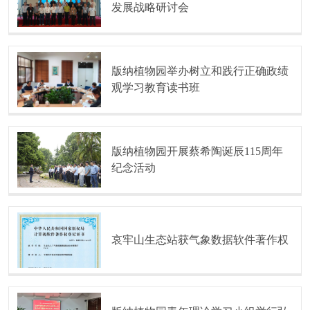
发展战略研讨会
版纳植物园举办树立和践行正确政绩
观学习教育读书班
版纳植物园开展蔡希陶诞辰115周年
纪念活动
哀牢山生态站获气象数据软件著作权