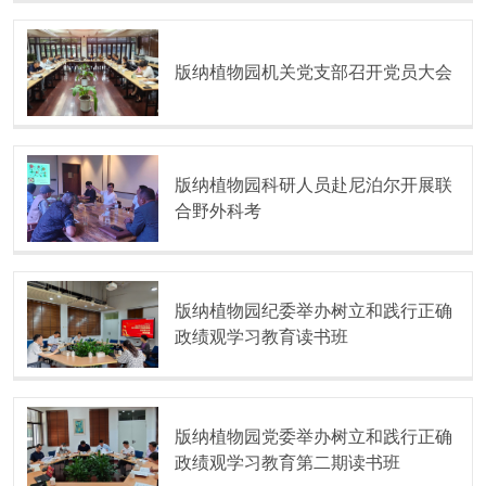
版纳植物园机关党支部召开党员大会
版纳植物园科研人员赴尼泊尔开展联
合野外科考
版纳植物园纪委举办树立和践行正确
政绩观学习教育读书班
版纳植物园党委举办树立和践行正确
政绩观学习教育第二期读书班