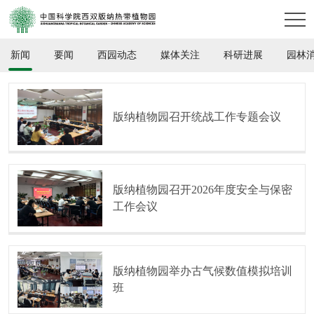
新闻
要闻
西园动态
媒体关注
科研进展
园林
版纳植物园召开统战工作专题会议
版纳植物园召开2026年度安全与保密
工作会议
版纳植物园举办古气候数值模拟培训
班