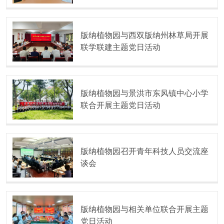
版纳植物园与西双版纳州林草局开展
联学联建主题党日活动
版纳植物园与景洪市东风镇中心小学
联合开展主题党日活动
版纳植物园召开青年科技人员交流座
谈会
版纳植物园与相关单位联合开展主题
党日活动