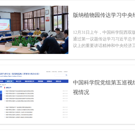
版纳植物园传达学习中央
12月31日上午，中国科学院西
通过第一议题传达学习习近平总书
议上的重要讲话精神和中央经济
中国科学院党组第五巡视
视情况