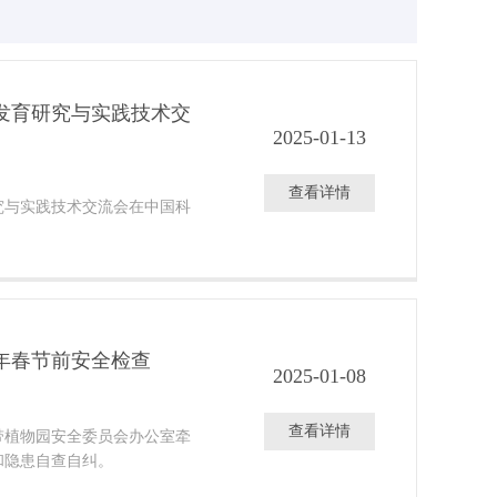
发育研究与实践技术交
2025-01-13
查看详情
研究与实践技术交流会在中国科
5年春节前安全检查
2025-01-08
查看详情
带植物园安全委员会办公室牵
和隐患自查自纠。