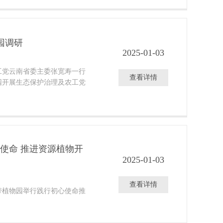
园调研
2025-01-03
工党云南省委主委张宽寿一行
查看详情
园开展生态保护治理及农工党
使命 推进资源植物开
2025-01-03
查看详情
带植物园举行践行初心使命推
。