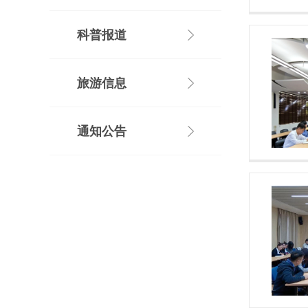
科普报道
旅游信息
通知公告