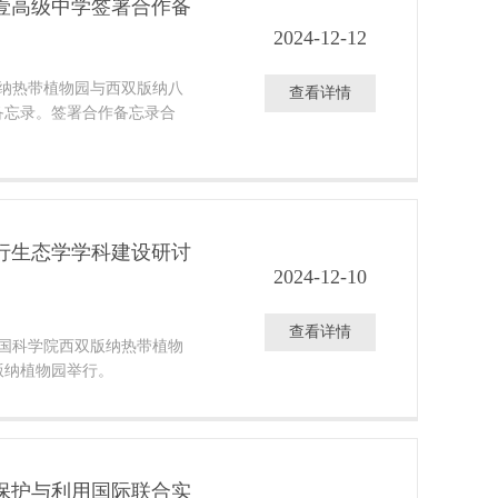
壹高级中学签署合作备
2024-12-12
版纳热带植物园与西双版纳八
查看详情
备忘录。签署合作备忘录合
行生态学学科建设研讨
2024-12-10
查看详情
中国科学院西双版纳热带植物
版纳植物园举行。
保护与利用国际联合实