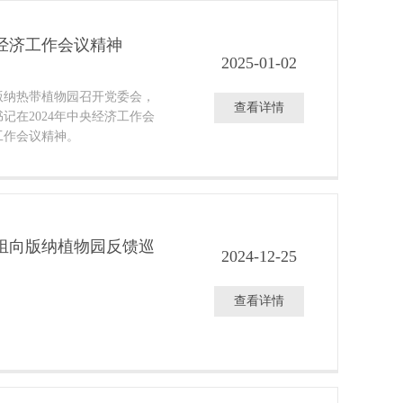
经济工作会议精神
2025-01-02
双版纳热带植物园召开党委会，
查看详情
记在2024年中央经济工作会
工作会议精神。
组向版纳植物园反馈巡
2024-12-25
查看详情