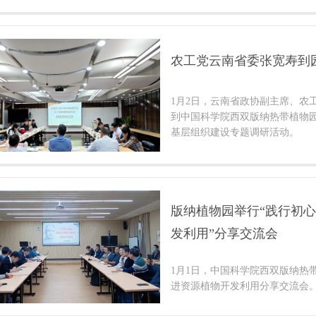
农工党云南省委张宽寿到
1月2日，云南省政协副主席、农
到中国科学院西双版纳热带植物
基层组织建设专题调研活动。
版纳植物园举行“践行初心
发利用”分享交流会
1月1日，中国科学院西双版纳热
进资源植物开发利用分享交流会