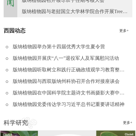
版纳植物园召开领导班子任期考核大会
版纳植物园与老挝国立大学林学院合作开展TreeNet野外调查
西园动态
更多+
版纳植物园举办第十四届优秀大学生夏令营
版纳植物园开展庆“八一”退役军人及军属慰问活动
版纳植物园听取树立和践行正确政绩观学习教育整改情况汇报并审议销号
版纳植物园与西双版纳州科协召开合作对接座谈会
版纳植物园在中国科学院主题诗文书画摄影大赛中获奖
版纳植物园党委传达学习习近平总书记重要讲话精神
科学研究
更多+