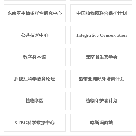
东南亚生物多样性研究中心
中国植物园联合保护计划
公共技术中心
Integrative Conservation
数字标本馆
云南省生态学会
罗梭江科学教育论坛
热带亚洲野外培训计划
植物学园
植物守护者计划
XTBG科学数据中心
喀斯玛商城