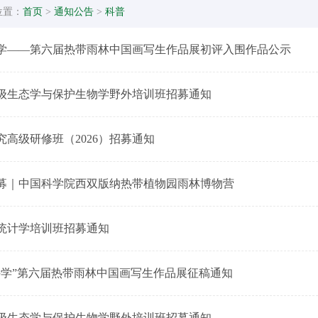
位置：
首页
>
通知公告
>
科普
学——第六届热带雨林中国画写生作品展初评入围作品公示
级生态学与保护生物学野外培训班招募通知
究高级研修班（2026）招募通知
假招募｜中国科学院西双版纳热带植物园雨林博物营
统计学培训班招募通知
科学”第六届热带雨林中国画写生作品展征稿通知
级生态学与保护生物学野外培训班招募通知