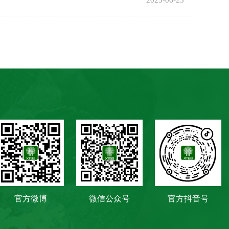
2025-06-25
官方微博
微信公众号
官方抖音号