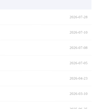
2026-07-28
2026-07-10
2026-07-08
2026-07-05
2026-04-23
2026-03-10