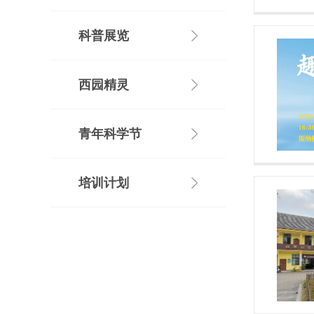
科普展览
西园精灵
青年科学节
培训计划