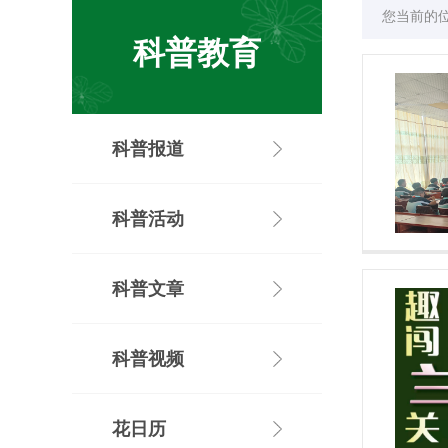
您当前的
科普教育
科普报道
科普活动
科普文章
科普视频
花日历