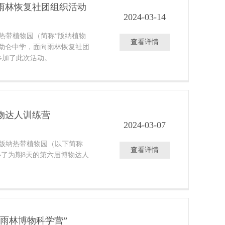
雨林恢复社团组织活动
2024-03-14
纳热带植物园（简称“版纳植物
查看详情
勐仑中学，面向雨林恢复社团
参加了此次活动。
物达人训练营
2024-03-07
双版纳热带植物园（以下简称
查看详情
办了为期8天的第六届博物达人
雨林博物科学营”