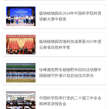
版纳植物园在2024年中国科学院科普
讲解大赛中获奖
版纳植物园四项科技成果获2023年度
云南省自然科学奖
珍稀濒危野生植物野外回归活动暨中
国植物守护者计划启动仪式举办
中国科学院举行党的二十届三中全会
精神宣讲报告会