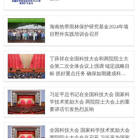
海南热带雨林保护研究基金2024年项
目野外实践培训会召开
丁薛祥在全国科技大会和两院院士大
会第二次全体会议上强调 锚定战略目
标 抓好重点任务 确保如期建成科技
强国
习近平总书记在全国科技大会 国家科
学技术奖励大会 两院院士大会上的重
要讲话引发热烈反响
全国科技大会 国家科学技术奖励大会
两院院士大会在京召开 习近平为国家