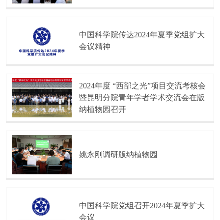
中国科学院传达2024年夏季党组扩大
会议精神
2024年度 “西部之光”项目交流考核会
暨昆明分院青年学者学术交流会在版
纳植物园召开
姚永刚调研版纳植物园
中国科学院党组召开2024年夏季扩大
会议