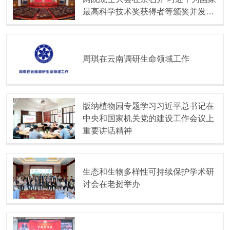
最高科学技术奖获得者等颁奖并发表
重要讲话
周琪在云南调研生命领域工作
版纳植物园专题学习习近平总书记在
中央和国家机关党的建设工作会议上
重要讲话精神
生态和生物多样性可持续保护学术研
讨会在老挝举办