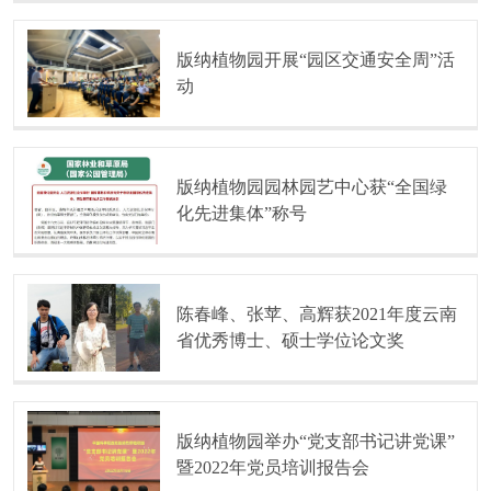
版纳植物园开展“园区交通安全周”活
动
版纳植物园园林园艺中心获“全国绿
化先进集体”称号
陈春峰、张苹、高辉获2021年度云南
省优秀博士、硕士学位论文奖
版纳植物园举办“党支部书记讲党课”
暨2022年党员培训报告会