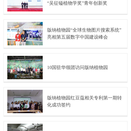
“吴征镒植物学奖”青年创新奖
版纳植物园“全球生物图片搜索系统”
亮相第五届数字中国建设峰会
10国驻华领团访问版纳植物园
版纳植物园红豆蔻相关专利第一期转
化成功签约