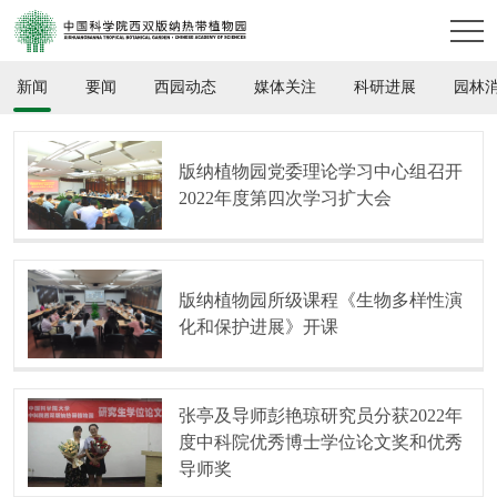
新闻
要闻
西园动态
媒体关注
科研进展
园林
版纳植物园党委理论学习中心组召开
2022年度第四次学习扩大会
版纳植物园所级课程《生物多样性演
化和保护进展》开课
张亭及导师彭艳琼研究员分获2022年
度中科院优秀博士学位论文奖和优秀
导师奖