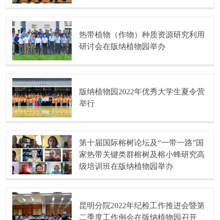
热带植物（作物）种质资源研究利用
研讨会在版纳植物园举办
版纳植物园2022年优秀大学生夏令营
举行
第十届国际榕树论坛及“一带一路”国
家热带关键类群榕树及榕小蜂研究高
级培训班在版纳植物园举办
昆明分院2022年纪检工作推进会暨第
二季度工作例会在版纳植物园召开