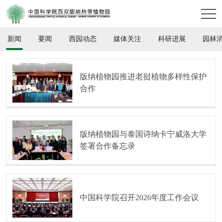
新闻
要闻
西园动态
媒体关注
科研进展
园林
版纳植物园推进老挝植物多样性保护
合作
版纳植物园与泰国诗纳卡宁威洛大学
签署合作备忘录
中国科学院召开2026年度工作会议