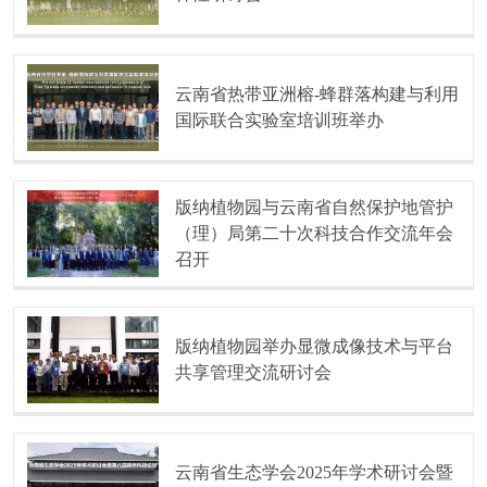
云南省热带亚洲榕-蜂群落构建与利用
国际联合实验室培训班举办
版纳植物园与云南省自然保护地管护
（理）局第二十次科技合作交流年会
召开
版纳植物园举办显微成像技术与平台
共享管理交流研讨会
云南省生态学会2025年学术研讨会暨