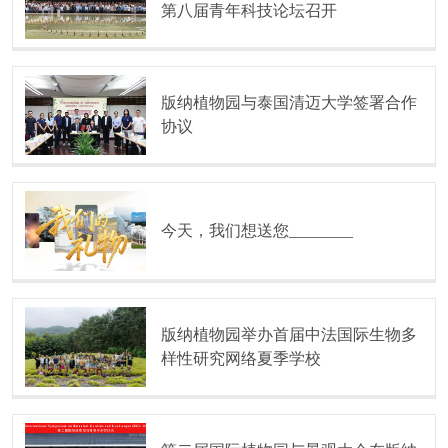
第八届青年科技论坛召开
版纳植物园与泰国清迈大学签署合作
协议
今天，我们想送您________
版纳植物园举办首届中法国际生物多
样性研究网络夏季学校