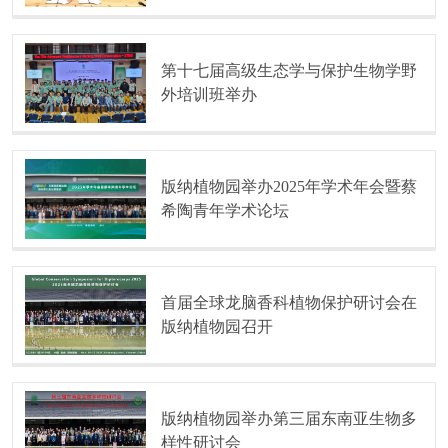
第十七届高级生态学与保护生物学野
外培训班举办
版纳植物园举办2025年学术年会暨蔡
希陶青年学术论坛
首届全球龙脑香科植物保护研讨会在
版纳植物园召开
版纳植物园举办第三届东南亚生物多
样性研讨会