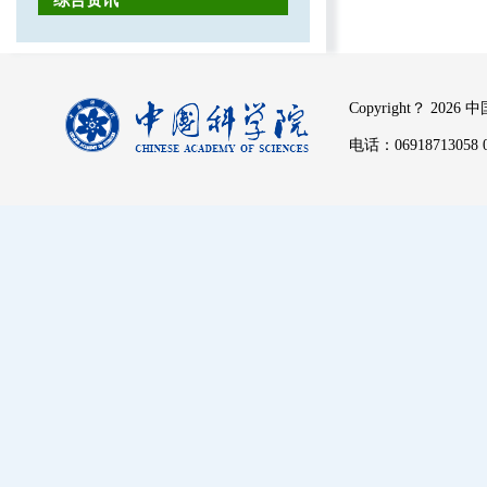
综合资讯
Copyright？
2026 
电话：06918713058 06