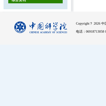
综合资讯
Copyright？
2026 
电话：06918713058 06