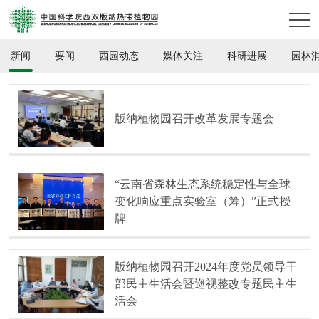
新闻
要闻
西园动态
媒体关注
科研进展
园林
版纳植物园召开改革发展专题会
“云南省森林生态系统稳定性与全球
变化响应重点实验室（筹）”正式授
牌
版纳植物园召开2024年度党员领导干
部民主生活会暨巡视整改专题民主生
活会