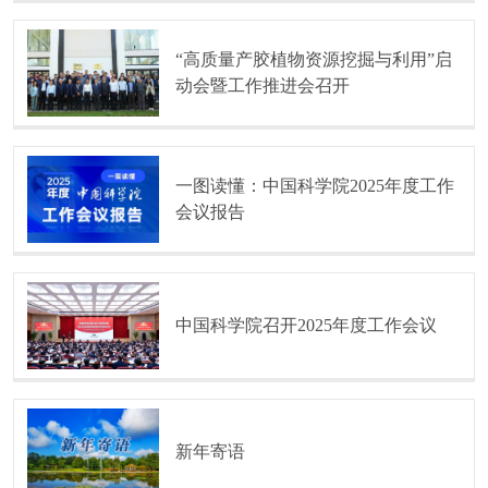
“高质量产胶植物资源挖掘与利用”启
动会暨工作推进会召开
一图读懂：中国科学院2025年度工作
会议报告
中国科学院召开2025年度工作会议
新年寄语