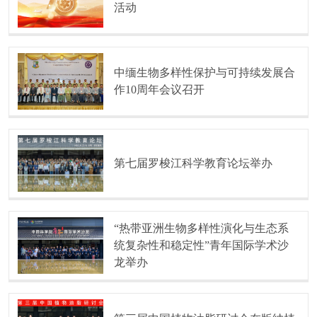
活动
中缅生物多样性保护与可持续发展合
作10周年会议召开
第七届罗梭江科学教育论坛举办
“热带亚洲生物多样性演化与生态系
统复杂性和稳定性”青年国际学术沙
龙举办