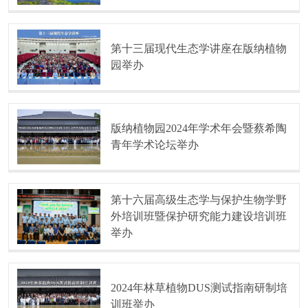
第十三届现代生态学讲座在版纳植物
园举办
版纳植物园2024年学术年会暨蔡希陶
青年学术论坛举办
第十六届高级生态学与保护生物学野
外培训班暨保护研究能力建设培训班
举办
2024年林草植物DUS测试指南研制培
训班举办