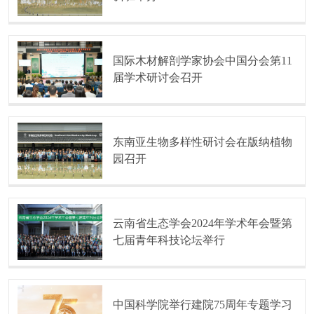
国际木材解剖学家协会中国分会第11
届学术研讨会召开
东南亚生物多样性研讨会在版纳植物
园召开
云南省生态学会2024年学术年会暨第
七届青年科技论坛举行
中国科学院举行建院75周年专题学习