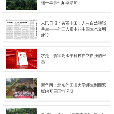
端干旱事件频率增加
人民日报：美丽中国，人与自然和谐
共生——外国人眼中的中国生态文明
建设
求是：筑牢高水平科技自立自强的根
基
新华网：北京外国语大学师生到西双
版纳开展国情调研