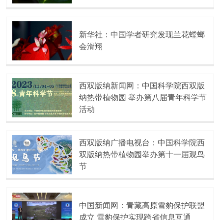
新华社：中国学者研究发现兰花螳螂
会滑翔
西双版纳新闻网：中国科学院西双版
纳热带植物园 举办第八届青年科学节
活动
西双版纳广播电视台：中国科学院西
双版纳热带植物园举办第十一届观鸟
节
中国新闻网：青藏高原雪豹保护联盟
成立 雪豹保护实现跨省信息互通