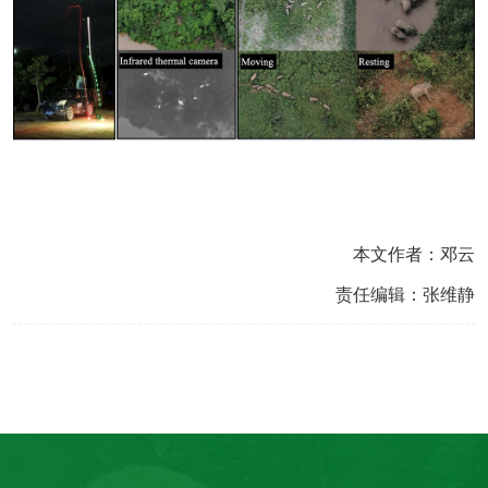
本文作者：邓云
责任编辑：张维静