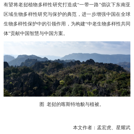
有望将老挝植物多样性研究打造成
“一带一路”倡议下东南亚
区域生物多样性研究与保护的典范，进一步增强中国在全球
生物多样性保护中的引领作用，为构建“中老生物多样性共同
体”贡献中国智慧与中国方案
。
图
老挝的喀斯特地貌与植被。
本文作者：孟宏虎、星耀武