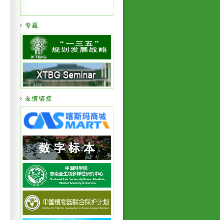
专题
友情链接