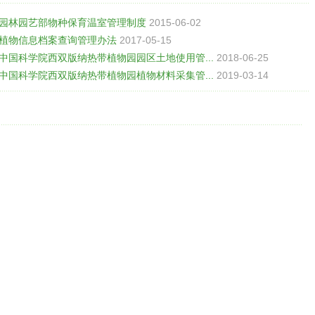
园林园艺部物种保育温室管理制度
2015-06-02
植物信息档案查询管理办法
2017-05-15
中国科学院西双版纳热带植物园园区土地使用管...
2018-06-25
中国科学院西双版纳热带植物园植物材料采集管...
2019-03-14