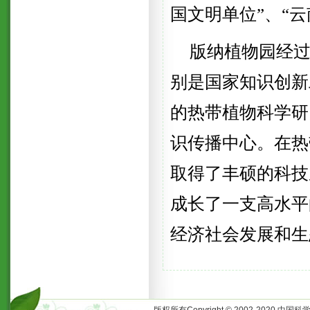
国文明单位”、“
版纳植物园经过
别是国家知识创新
的热带植物科学研
识传播中心。在热
取得了丰硕的科技
成长了一支高水平
经济社会发展和生
版权所有Copyright © 2002-2020