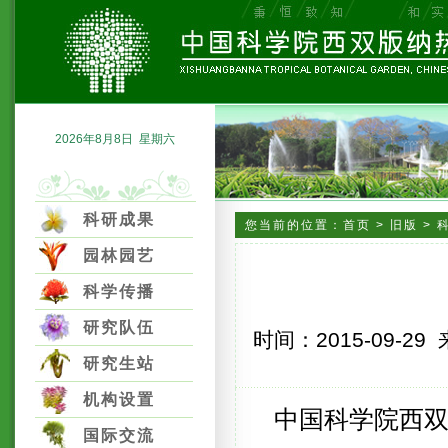
2026年8月8日 星期六
科研成果
您当前的位置：
首页
>
旧版
>
园林园艺
科学传播
研究队伍
时间：
2015-09-29
研究生站
机构设置
中国科学院西双
国际交流