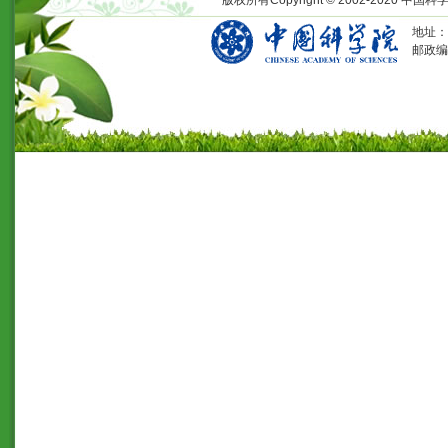
地址：
邮政编码