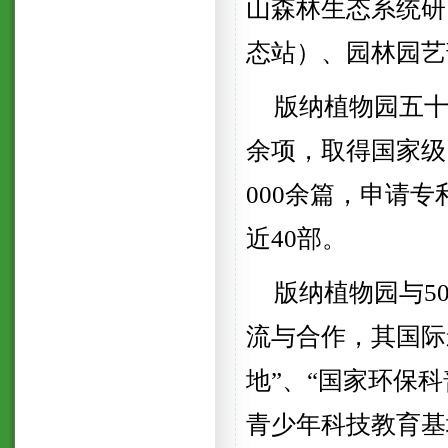
山森林生态系统研
态站）、园林园艺
版纳植物园五十
余项，取得国家级
000余篇，申请专
近40部。
版纳植物园与5
流与合作，其国际
地”、“国家环保科
青少年科技教育基地