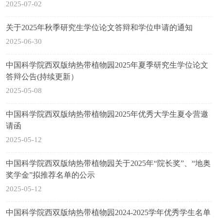
2025-07-02
关于2025年秋季研究生学位论文答辩和学位申请的通知
2025-06-30
中国科学院西双版纳热带植物园2025年夏季研究生学位论文
答辩公告(持续更新）
2025-05-08
中国科学院西双版纳热带植物园2025年优秀大学生夏令营邀
请函
2025-05-12
中国科学院西双版纳热带植物园关于2025年“院长奖”、“地奥
奖学金”拟推荐名单的公示
2025-05-12
中国科学院西双版纳热带植物园2024-2025学年优秀学生名单