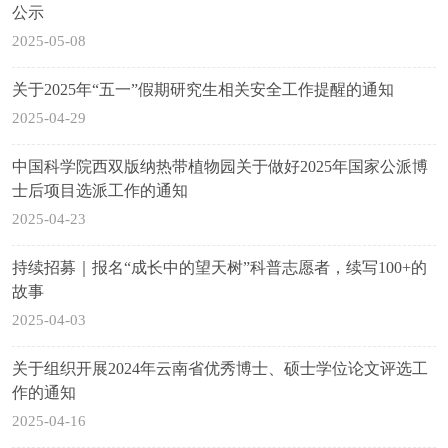
公示
2025-05-08
关于2025年“五一”假期研究生相关安全工作提醒的通知
2025-04-29
中国科学院西双版纳热带植物园关于做好2025年国家公派博
士后项目选派工作的通知
2025-04-23
持续招募｜报名“成长中的望天树”科普志愿者，续写100+的
故事
2025-04-03
关于组织开展2024年云南省优秀博士、硕士学位论文评选工
作的通知
2025-04-16