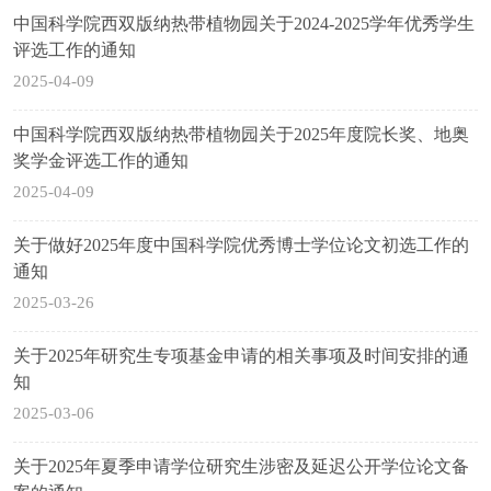
中国科学院西双版纳热带植物园关于2024-2025学年优秀学生
评选工作的通知
2025-04-09
中国科学院西双版纳热带植物园关于2025年度院长奖、地奥
奖学金评选工作的通知
2025-04-09
关于做好2025年度中国科学院优秀博士学位论文初选工作的
通知
2025-03-26
关于2025年研究生专项基金申请的相关事项及时间安排的通
知
2025-03-06
关于2025年夏季申请学位研究生涉密及延迟公开学位论文备