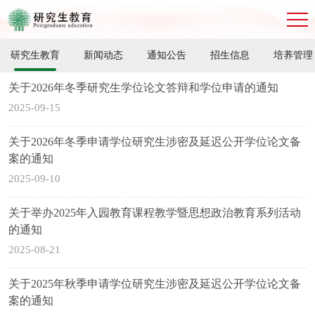
研究生教育
新闻动态
通知公告
招生信息
培养管理
关于2026年冬季研究生学位论文答辩和学位申请的通知
2025-09-15
关于2026年冬季申请学位研究生涉密及延迟公开学位论文备
案的通知
2025-09-10
关于举办2025年入园教育课程教学暨思想政治教育系列活动
的通知
2025-08-21
关于2025年秋季申请学位研究生涉密及延迟公开学位论文备
案的通知