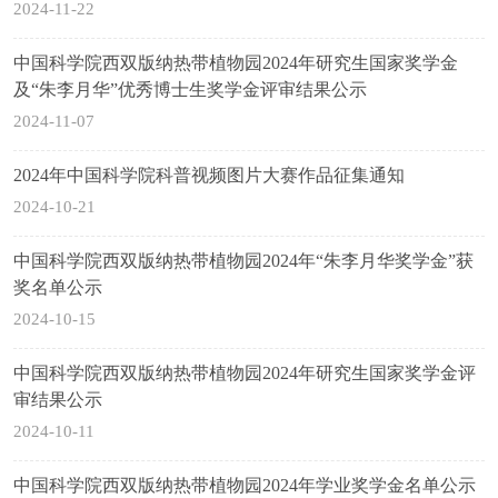
2024-11-22
中国科学院西双版纳热带植物园2024年研究生国家奖学金
及“朱李月华”优秀博士生奖学金评审结果公示
2024-11-07
2024年中国科学院科普视频图片大赛作品征集通知
2024-10-21
中国科学院西双版纳热带植物园2024年“朱李月华奖学金”获
奖名单公示
2024-10-15
中国科学院西双版纳热带植物园2024年研究生国家奖学金评
审结果公示
2024-10-11
中国科学院西双版纳热带植物园2024年学业奖学金名单公示