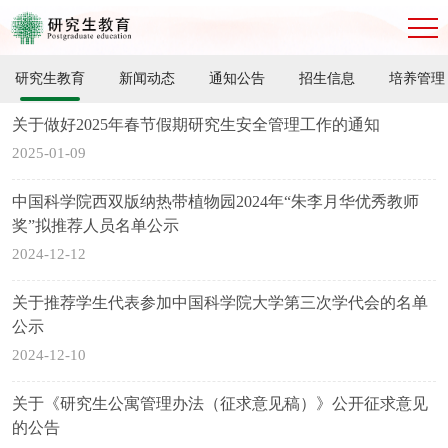
研究生教育
新闻动态
通知公告
招生信息
培养管理
关于做好2025年春节假期研究生安全管理工作的通知
2025-01-09
中国科学院西双版纳热带植物园2024年“朱李月华优秀教师
奖”拟推荐人员名单公示
2024-12-12
关于推荐学生代表参加中国科学院大学第三次学代会的名单
公示
2024-12-10
关于《研究生公寓管理办法（征求意见稿）》公开征求意见
的公告