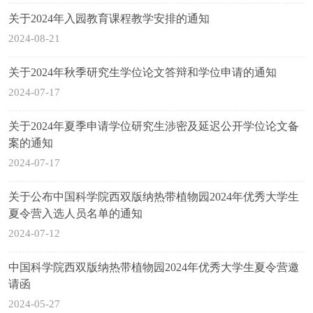
关于2024年入园教育课程教学安排的通知
2024-08-21
关于2024年秋季研究生学位论文答辩和学位申请的通知
2024-07-17
关于2024年夏季申请学位研究生涉密及延迟公开学位论文备
案的通知
2024-07-17
关于公布中国科学院西双版纳热带植物园2024年优秀大学生
夏令营入选人员名单的通知
2024-07-12
中国科学院西双版纳热带植物园2024年优秀大学生夏令营邀
请函
2024-05-27