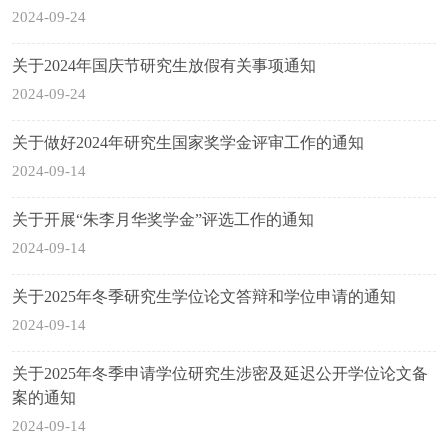
2024-09-24
关于2024年国庆节研究生放假有关事项通知
2024-09-24
关于做好2024年研究生国家奖学金评审工作的通知
2024-09-14
关于开展“朱李月华奖学金”评选工作的通知
2024-09-14
关于2025年冬季研究生学位论文答辩和学位申请的通知
2024-09-14
关于2025年冬季申请学位研究生涉密及延迟公开学位论文备
案的通知
2024-09-14