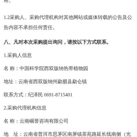
布。
1.2采购人、采购代理机构对其他网站或媒体转载的公告及公
告内容不承担任何责任。
八、凡对本次采购提出询问，请按以下方式联系。
1.采购人信息
名 称：中国科学院西双版纳热带植物园
地址：云南省西双版纳州勐腊县勐仑镇
联系方式：纪泽民 0691-8715401
2.采购代理机构信息
名 称：云南崛誉咨询有限公司
地 址：云南省普洱市思茅区南屏镇茶苑路延长线南侧（光