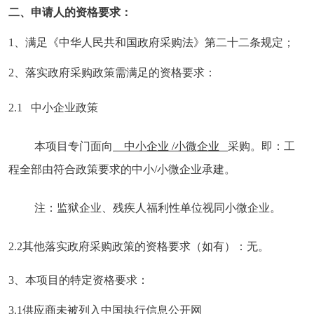
二、申请人的资格要求：
1、满足《中华人民共和国政府采购法》第二十二条规定；
2、落实政府采购政策需满足的资格要求：
2.1
中小企业政策
本项目专门面向
中小企业 /小微企业
采购。即：工
程全部由符合政策要求的中小/小微企业承建。
注：监狱企业、残疾人福利性单位视同小微企业。
2.2其他落实政府采购政策的资格要求（如有）：无。
3、本项目的特定资格要求：
3.1供应商未被列入中国执行信息公开网