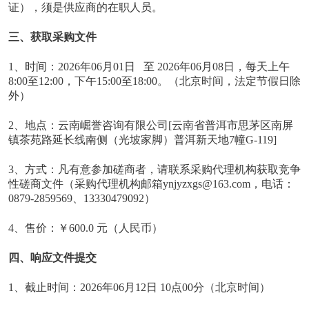
证），须是供应商的在职人员。
三、获取采购文件
1、时间：2026年06月01日 至 2026年06月08日，每天上午
8:00至12:00，下午15:00至18:00。（北京时间，法定节假日除
外）
2、地点：云南崛誉咨询有限公司[云南省普洱市思茅区南屏
镇茶苑路延长线南侧（光坡家脚）普洱新天地7幢G-119]
3、方式：凡有意参加磋商者，请联系采购代理机构获取竞争
性磋商文件（采购代理机构邮箱ynjyzxgs@163.com，电话：
0879-2859569、13330479092）
4、售价：￥600.0 元（人民币）
四、响应文件提交
1、截止时间：2026年06月12日 10点00分（北京时间）