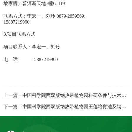
坡家脚）普洱新天地7幢G-119
联系方式：李宏一、刘玲 0879-2859569、
15887219960
3.项目联系方式
项目联系人：李宏一、刘玲
电 话： 15887219960
上一篇：中国科学院西双版纳热带植物园科研条件与技术支撑体系专项设备采购项目（二次）中标公告
下一篇：中国科学院西双版纳热带植物园王莲培育池及钢架温棚工程成交公示