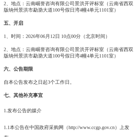
2、地点：云南崛誉咨询有限公司景洪开评标室（云南省西双
版纳州景洪市勐泐大道100号假日湾4幢4单元1101室）
五、开启
1、时间：2026年06月12日 10点00分（北京时间）
2、地点：云南崛誉咨询有限公司景洪开评标室（云南省西双
版纳州景洪市勐泐大道100号假日湾4幢4单元1101室）
六、公告期限
自本公告发布之日起3个工作日。
七、其他补充事宜
1.发布公告的媒介
1.1本公告在中国政府采购网（http://www.ccgp.gov.cn）上发