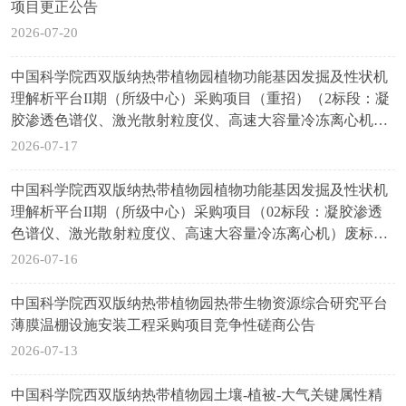
项目更正公告
2026-07-20
中国科学院西双版纳热带植物园植物功能基因发掘及性状机
理解析平台II期（所级中心）采购项目（重招）（2标段：凝
胶渗透色谱仪、激光散射粒度仪、高速大容量冷冻离心机）
投标邀请(即招标公告)
2026-07-17
中国科学院西双版纳热带植物园植物功能基因发掘及性状机
理解析平台II期（所级中心）采购项目（02标段：凝胶渗透
色谱仪、激光散射粒度仪、高速大容量冷冻离心机）废标公
告
2026-07-16
中国科学院西双版纳热带植物园热带生物资源综合研究平台
薄膜温棚设施安装工程采购项目竞争性磋商公告
2026-07-13
中国科学院西双版纳热带植物园土壤-植被-大气关键属性精