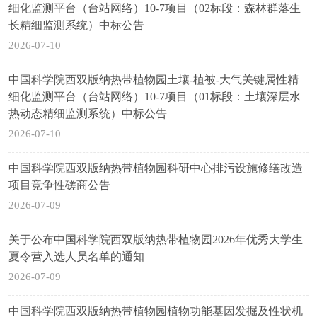
细化监测平台（台站网络）10-7项目（02标段：森林群落生
长精细监测系统）中标公告
2026-07-10
中国科学院西双版纳热带植物园土壤-植被-大气关键属性精
细化监测平台（台站网络）10-7项目（01标段：土壤深层水
热动态精细监测系统）中标公告
2026-07-10
中国科学院西双版纳热带植物园科研中心排污设施修缮改造
项目竞争性磋商公告
2026-07-09
关于公布中国科学院西双版纳热带植物园2026年优秀大学生
夏令营入选人员名单的通知
2026-07-09
中国科学院西双版纳热带植物园植物功能基因发掘及性状机