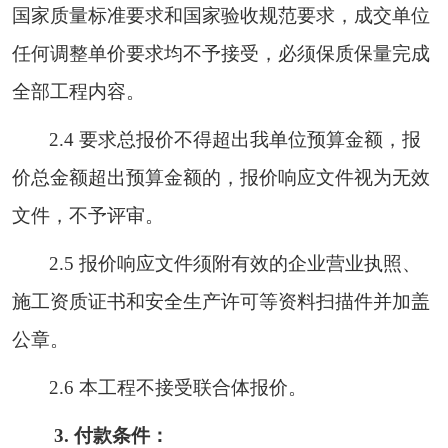
国家质量标准要求和国家验收规范要求，成交单位
任何调整单价要求均不予接受，必须保质保量完成
全部工程内容。
2.4 要求总报价不得超出我单位预算金额，
报
价总金额超出预算金额的，报价响应文件视为无效
文件，不予评审
。
2.5 报价响应文件须附有效的企业营业执照、
施工资质证书和安全生产许可等资料扫描件并加盖
公章。
2.6 本工程不接受联合体报价。
3. 付款条件：