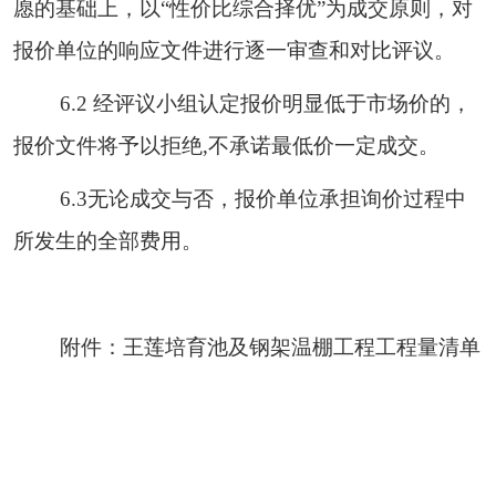
愿的基础上，以
“性价比综合择优”为成交原则，对
报价单位的响应文件进行逐一审查和对比评议。
6.2 经评议小组认定报价明显低于市场价的，
报价文件将予以拒绝,不承诺最低价一定成交。
6.3无论成交与否，报价单位承担询价过程中
所发生的全部费用。
附件：
王莲培育池及钢架温棚工程
工程量清单