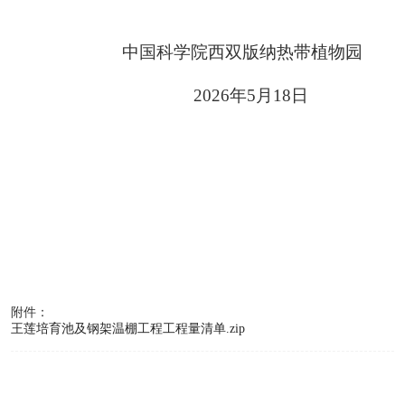
中国科学院西双版纳热带植物园
2026年5月18日
附件：
王莲培育池及钢架温棚工程工程量清单.zip