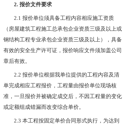
2. 报价文件要求
2.1 报价单位须具备工程内容相应施工
资质
（
房屋建筑工程施工总承包企业资质
三级及以上或
钢结构工程专业承包企业资质
三级及以上），具备
有效的安全生产许可证，报价响应文件须加盖公司
章后有效。
2.2 报价单位根据我单位提供的工程内容及清
单完成相应工程报价，工程量由报价单位现场核
准，一旦报价并被确定成交后，不因工程量的变化
或定额组成错漏而改变综合单价。
2.3 本工程按固定单价合同形式执行，为达到