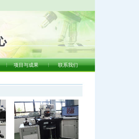
项目与成果
联系我们