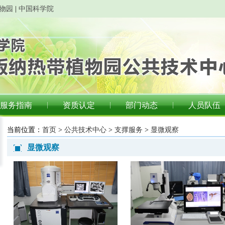
物园
|
中国科学院
服务指南
资质认定
部门动态
人员队伍
当前位置：
首页
>
公共技术中心
>
支撑服务
>
显微观察
显微观察