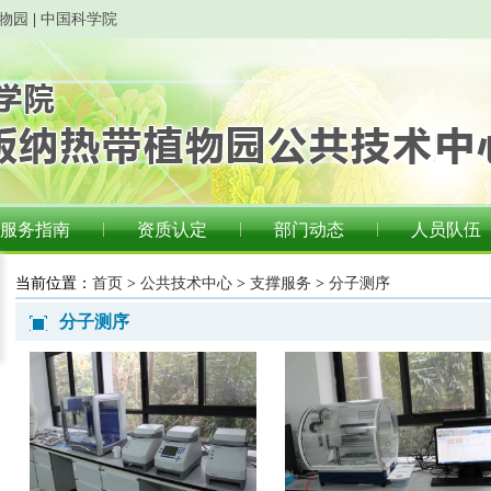
物园
|
中国科学院
服务指南
资质认定
部门动态
人员队伍
当前位置：
首页
>
公共技术中心
>
支撑服务
>
分子测序
分子测序