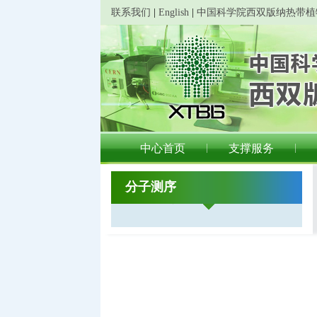
联系我们
|
English
|
中国科学院西双版纳热带植
中心首页
支撑服务
分子测序