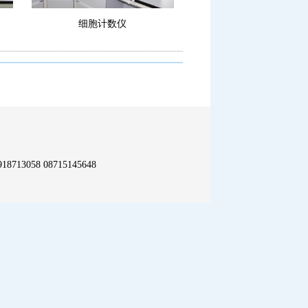
细胞计数仪
18713058 08715145648