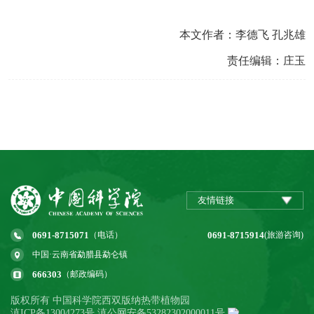
本文作者：李德飞 孔兆雄
责任编辑：庄玉
友情链接
0691-8715071
0691-8715914
（电话）
(旅游咨询)
中国·云南省勐腊县勐仑镇
666303
（邮政编码）
版权所有 中国科学院西双版纳热带植物园
滇ICP备13004273号 滇公网安备53282302000011号