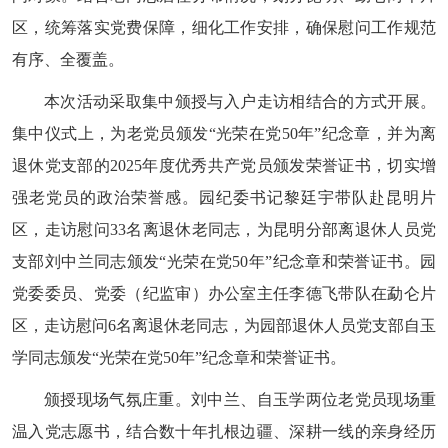
区，统筹落实党费保障，细化工作安排，确保慰问工作规范
有序、全覆盖。
本次活动采取集中颁授与入户走访相结合的方式开展。
集中仪式上，为老党员颁发“光荣在党50年”纪念章，并为离
退休党支部的2025年度优秀共产党员颁发荣誉证书，切实增
强老党员的政治荣誉感。园纪委书记黎廷宇带队赴昆明片
区，走访慰问33名离退休老同志，为昆明分部离退休人员党
支部刘中兰同志颁发“光荣在党50年”纪念章和荣誉证书。园
党委委员、党委（纪监审）办公室主任李德飞带队在勐仑片
区，走访慰问6名离退休老同志，为园部退休人员党支部自玉
学同志颁发“光荣在党50年”纪念章和荣誉证书。
颁授现场气氛庄重。刘中兰、自玉学两位老党员现场重
温入党志愿书，结合数十年扎根边疆、深耕一线的亲身经历