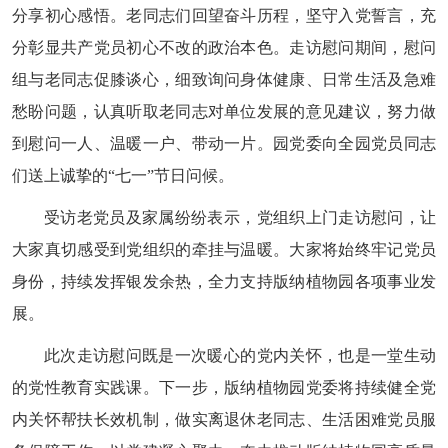
分享初心感悟。老同志们回望奋斗历程，坚守入党誓言，充
分彰显共产党员初心不改的政治本色。走访慰问期间，慰问
组与老同志促膝谈心，细致询问身体健康、日常生活及急难
愁盼问题，认真听取老同志对单位发展的意见建议，努力做
到慰问一人、温暖一户、带动一片。园党委向全园党员同志
们送上诚挚的“七一”节日问候。
受访老党员及家属纷纷表示，党组织上门走访慰问，让
大家真切感受到党组织的牵挂与温暖。大家将始终牢记党员
身份，持续发挥银发余热，全力支持版纳植物园各项事业发
展。
此次走访慰问既是一次暖心的党内关怀，也是一堂生动
的党性教育实践课。下一步，版纳植物园党委将持续健全党
内关怀帮扶长效机制，做实离退休老同志、生活困难党员服