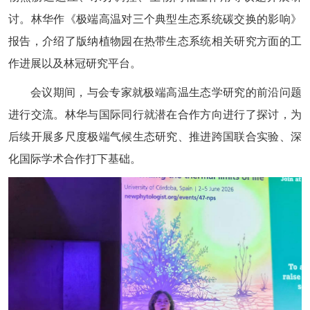
讨。林华作《极端高温对三个典型生态系统碳交换的影响》
报告，介绍了版纳植物园在热带生态系统相关研究方面的工
作进展以及林冠研究平台。
会议期间，与会专家就极端高温生态学研究的前沿问题
进行交流。林华与国际同行就潜在合作方向进行了探讨，为
后续开展多尺度极端气候生态研究、推进跨国联合实验、深
化国际学术合作打下基础。