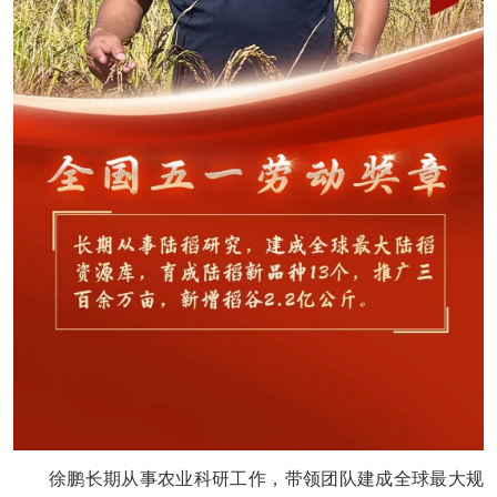
徐鹏长期从事农业科研工作，带领团队建成全球最大规