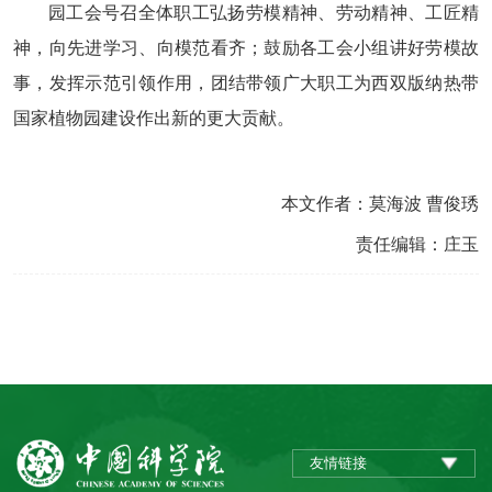
园工会号召全体职工弘扬劳模精神、劳动精神、工匠精
神，向先进学习、向模范看齐；鼓励各工会小组讲好劳模故
事，发挥示范引领作用，团结带领广大职工为西双版纳热带
国家植物园建设作出新的更大贡献。
本文作者：莫海波 曹俊琇
责任编辑：庄玉
友情链接