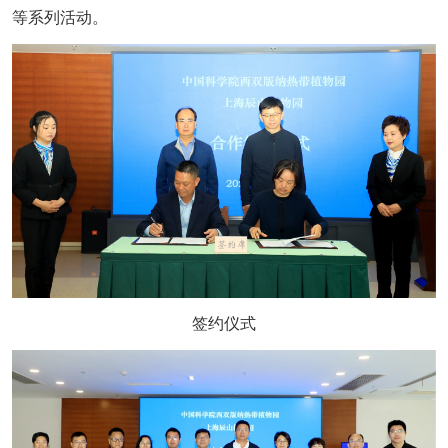
等系列活动。
签约仪式