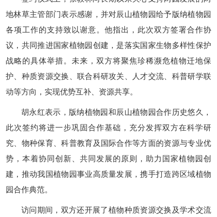
地林草主管部门表示感谢，并对辰山植物园给予版纳植物园
各项工作的支持致以谢意。他指出，此次双方签署合作协
议，共同推进国家植物园创建，是落实国家生物多样性保护
战略的具体举措。未来，双方将聚焦珍稀濒危植物迁地保
护、种质资源交换、联合科研攻关、人才交流、科普研学联
动等方向，实现优势互补、资源共享。
胡永红表示，版纳植物园和辰山植物园合作历史悠久，
此次签约将进一步巩固合作基础，充分发挥双方在科学研
究、物种保育、科普教育及国际合作等方面的资源与专业优
势，本着协同创新、共同发展的原则，助力国家植物园创
建，推动我国植物园事业高质量发展，携手打造跨区域植物
园合作典范。
访问期间，双方还开展了植物种质资源交换及学术交流