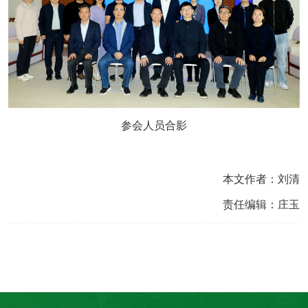
参会人员合影
本文作者：刘清
责任编辑：庄玉