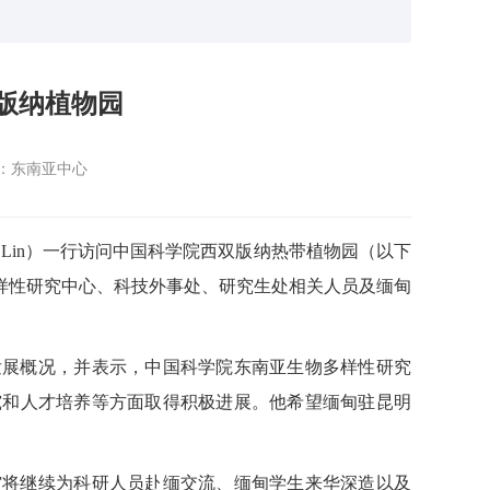
版纳植物园
：东南亚中心
et Lin）一行访问中国科学院西双版纳热带植物园（以下
样性研究中心、科技外事处、研究生处相关人员及缅甸
发展概况，并表示，中国科学院东南亚生物多样性研究
究和人才培养等方面取得积极进展。他希望缅甸驻昆明
馆将继续为科研人员赴缅交流、缅甸学生来华深造以及