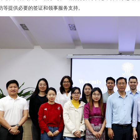
访等提供必要的签证和领事服务支持。