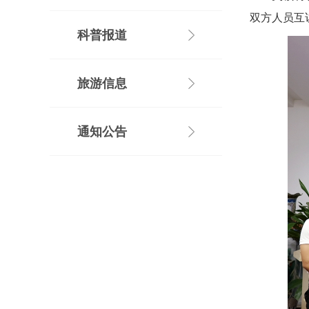
双方人员互
科普报道
旅游信息
通知公告