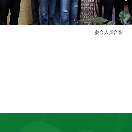
参会人员合影