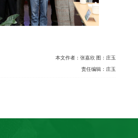
本文作者：张嘉欣 图：庄玉
责任编辑：庄玉