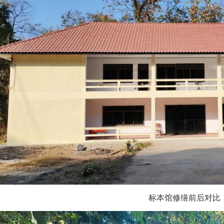
标本馆修缮前后对比