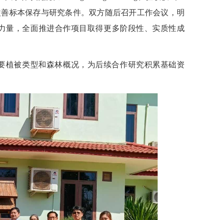
改善标本保存与研究条件。双方随后召开工作会议，明
力量，全面推进合作项目取得更多阶段性、实质性成
要植被类型和森林概况，为后续合作研究积累基础资