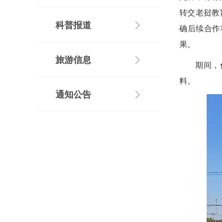
转交老挝教
科普报道
确后续合作
果。
旅游信息
期间，
料。
通知公告