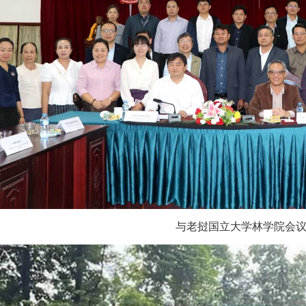
与老挝国立大学林学院会