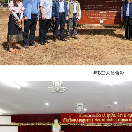
与BEI人员合影