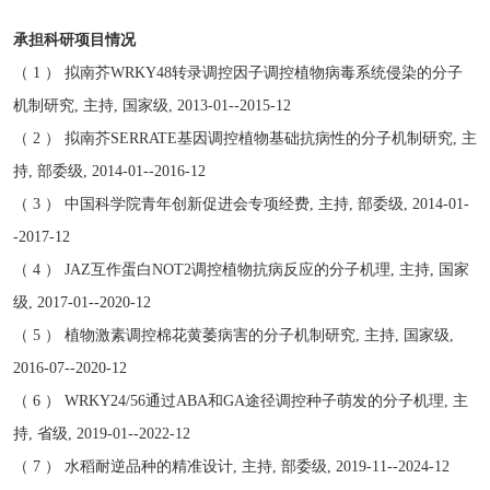
承担科研项目情况
（ 1 ） 拟南芥WRKY48转录调控因子调控植物病毒系统侵染的分子
机制研究, 主持, 国家级, 2013-01--2015-12
（ 2 ） 拟南芥SERRATE基因调控植物基础抗病性的分子机制研究, 主
持, 部委级, 2014-01--2016-12
（ 3 ） 中国科学院青年创新促进会专项经费, 主持, 部委级, 2014-01-
-2017-12
（ 4 ） JAZ互作蛋白NOT2调控植物抗病反应的分子机理, 主持, 国家
级, 2017-01--2020-12
（ 5 ） 植物激素调控棉花黄萎病害的分子机制研究, 主持, 国家级,
2016-07--2020-12
（ 6 ） WRKY24/56通过ABA和GA途径调控种子萌发的分子机理, 主
持, 省级, 2019-01--2022-12
（ 7 ） 水稻耐逆品种的精准设计, 主持, 部委级, 2019-11--2024-12