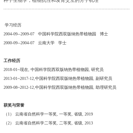
种子生物学，植物抗性和发育交互的分子机理
学习经历
2004-09--2009-07 中国科学院西双版纳热带植物园 博士
2000-09--2004-07 云南大学 学士
工作经历
2018-01~现在, 中国科学院西双版纳热带植物园, 研究员
2013-01~2017-12,中国科学院西双版纳热带植物园, 副研究员
2009-08~2012-12,中国科学院西双版纳热带植物园, 助理研究员
获奖与荣誉
（1） 云南省自然科学一等奖, 一等奖, 省级, 2019
（2） 云南省自然科学二等奖, 二等奖, 省级, 2013