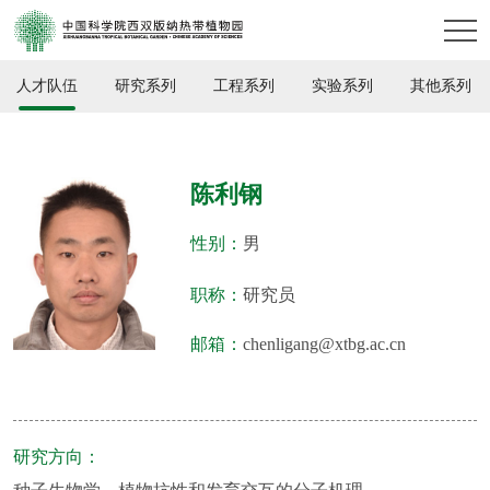
人才队伍
研究系列
工程系列
实验系列
其他系列
陈利钢
性别：
男
职称：
研究员
邮箱：
chenligang@xtbg.ac.cn
研究方向：