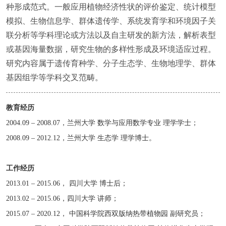
种形成范式。一般应用植物经济性状的评价鉴定、统计模型
模拟、生物信息学、群体遗传学、系统发育学和环境因子关
联分析等学科理论或方法以及自主研发的新方法，解析表型
或基因海量数据，研究生物的多样性形成及环境适应过程。
研究内容属于遗传育种学、分子生态学、生物地理学、群体
基因组学等学科交叉范畴。
教育经历
2004.09 – 2008.07
，兰州大学 数学与应用数学专业 理学学士；
2008.09 – 2012.12
，兰州大学 生态学 理学博士。
工作经历
2013.01 – 2015.06
， 四川大学 博士后；
2013.02 – 2015.06
，四川大学 讲师；
2015.07 – 2020.1
2， 中国科学院西双版纳热带植物园 副研究员；