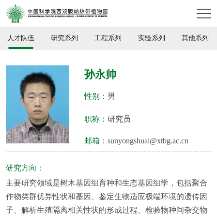
人才队伍
研究系列
工程系列
实验系列
其他系列
孙永帅
性别：
男
职称：
研究员
邮箱：
sunyongshuai@xtbg.ac.cn
研究方向：
主要研究领域是树木基因组育种和生态基因组学，包括聚合
作物类群优异性状和基因、鉴定生物适应极端环境的遗传因
子、解析生殖隔离相关性状的形成过程、检验物种间杂交物