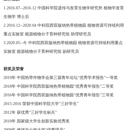
1.2016.07--2016.12 中国科学院遗传与发育生物学研究所 植物学发育
生物学 博士后
2.2016.12--2020.04 中科院西双版纳热带植物园 植物资源可持续利用
重点实验室 能源植物分子育种研究组 助理研究员
3.2020.05--今 中科院西双版纳热带植物园 植物资源可持续利用重点
实验室 能源植物分子育种研究组 副研究员
获奖及荣誉
2019年 中国热带作物学会第三届青年论坛“优秀学术报告”一等奖
2018年 中国科学院西双版纳热带植物园“优秀青年报告”二等奖
2016年 中国科学院西双版纳热带植物园“优秀青年报告”三等奖
2015-2016 荣获中国科学院大学“三好学生”
2012年 获优秀“三好学生标兵”
2010年 国家级大学生创新实验优秀奖
2008年 被评为云南大学“优秀团员”