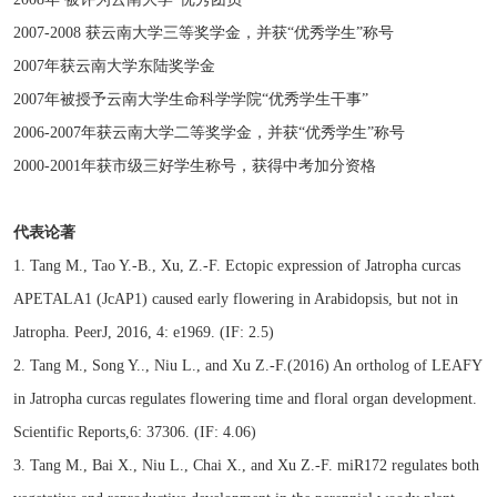
2007-2008 获云南大学三等奖学金，并获“优秀学生”称号
2007年获云南大学东陆奖学金
2007年被授予云南大学生命科学学院“优秀学生干事”
2006-2007年获云南大学二等奖学金，并获“优秀学生”称号
2000-2001年获市级三好学生称号，获得中考加分资格
代表论著
1. Tang M., Tao Y.-B., Xu, Z.-F. Ectopic expression of Jatropha curcas
APETALA1 (JcAP1) caused early flowering in Arabidopsis, but not in
Jatropha. PeerJ, 2016, 4: e1969. (IF: 2.5)
2. Tang M., Song Y.., Niu L., and Xu Z.-F.(2016) An ortholog of LEAFY
in Jatropha curcas regulates flowering time and floral organ development.
Scientific Reports,6: 37306. (IF: 4.06)
3. Tang M., Bai X., Niu L., Chai X., and Xu Z.-F. miR172 regulates both