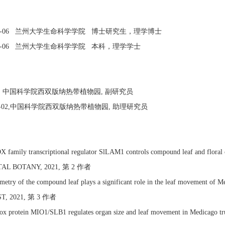
-2016-06 兰州大学生命科学学院 博士研究生，理学博士
-2010-06 兰州大学生命科学学院 本科，理学学士
~现在, 中国科学院西双版纳热带植物园, 副研究员
2022-02,中国科学院西双版纳热带植物园, 助理研究员
amily transcriptional regulator SlLAM1 controls compound leaf and flora
AL BOTANY, 2021, 第 2 作者
ry of the compound leaf plays a significant role in the leaf movement of 
T, 2021, 第 3 作者
x protein MIO1/SLB1 regulates organ size and leaf movement in Medic