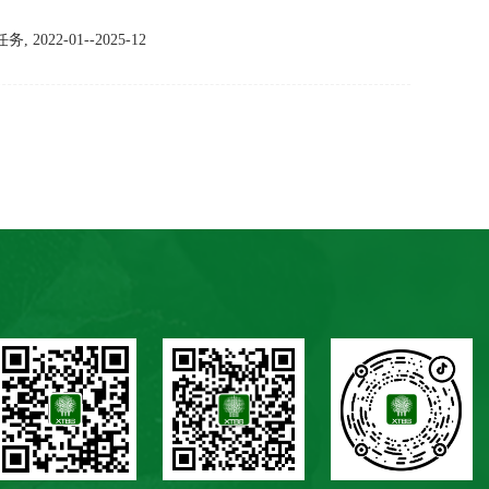
22-01--2025-12