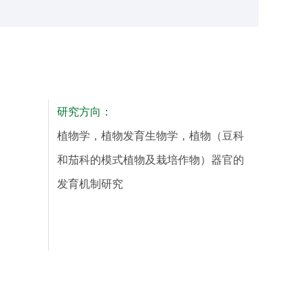
研究方向：
植物学，植物发育生物学，植物（豆科
和茄科的模式植物及栽培作物）器官的
发育机制研究