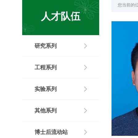
您当前的
人才队伍
研究系列
工程系列
实验系列
其他系列
博士后流动站