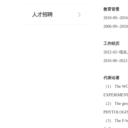
教育背景
人才招聘
2010-09-
2006-09-
工作经历
2022-02
2016-06~
代表论著
（1） The WOX f
EXPERIMENT
（2） The geomet
PHYTOLOGIS
（3） The F-bo