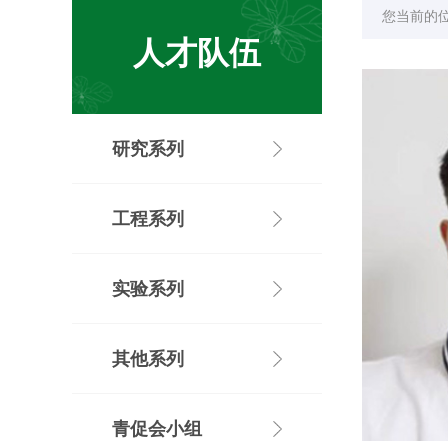
您当前的
人才队伍
研究系列
工程系列
实验系列
其他系列
青促会小组