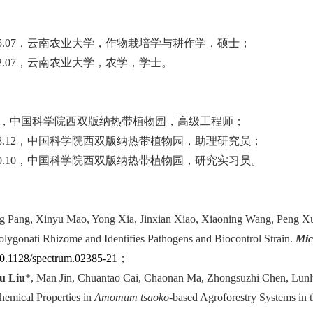
5.07
，云南农业大学，作物栽培学与耕作学，硕士；
2.07
，云南农业大学，农学，学士。
，中国科学院西双版纳热带植物园，高级工程师；
8.12
，中国科学院西双版纳热带植物园，助理研究员；
0.10
，中国科学院西双版纳热带植物园，研究实习员。
g Pang, Xinyu Mao, Yong Xia, Jinxian Xiao, Xiaoning Wang, Peng X
olygonati Rhizome and Identifies Pathogens and Biocontrol Strain.
Mic
10.1128/spectrum.02385-21
；
u Liu
*, Man Jin, Chuantao Cai, Chaonan Ma, Zhongsuzhi Chen, Lunl
hemical Properties in
Amomum tsaoko
-based Agroforestry Systems in