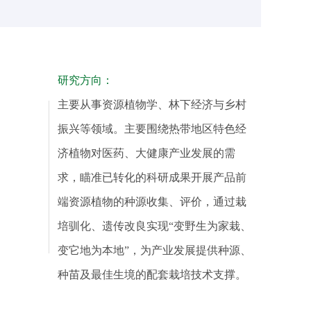
研究方向：
主要从事资源植物学、林下经济与乡村
振兴等领域。主要围绕热带地区特色经
济植物对医药、大健康产业发展的需
求，瞄准已转化的科研成果开展产品前
端资源植物的种源收集、评价，通过栽
培驯化、遗传改良实现“变野生为家栽、
变它地为本地”，为产业发展提供种源、
种苗及最佳生境的配套栽培技术支撑。