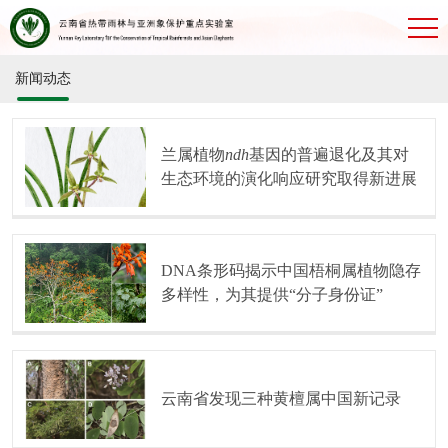
新闻动态
兰属植物
ndh
基因的普遍退化及其对
生态环境的演化响应研究取得新进展
DNA条形码揭示中国梧桐属植物隐存
多样性，为其提供“分子身份证”
云南省发现三种黄檀属中国新记录