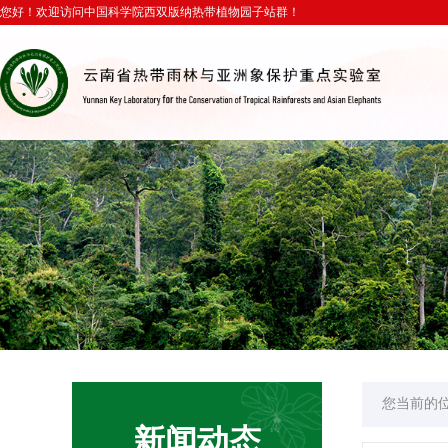
您好！欢迎访问中国科学院西双版纳热带植物园子站群！
您当前的
新闻动态