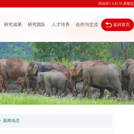
2026/8/7 3:43:37 星期五
研究成果
研究团队
人才培养
合作与交流
返回首页
>
新闻动态