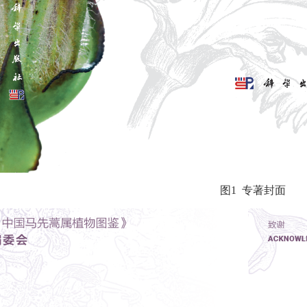
图1 专著封面