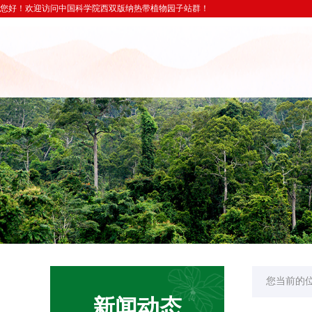
您好！欢迎访问中国科学院西双版纳热带植物园子站群！
您当前的
新闻动态