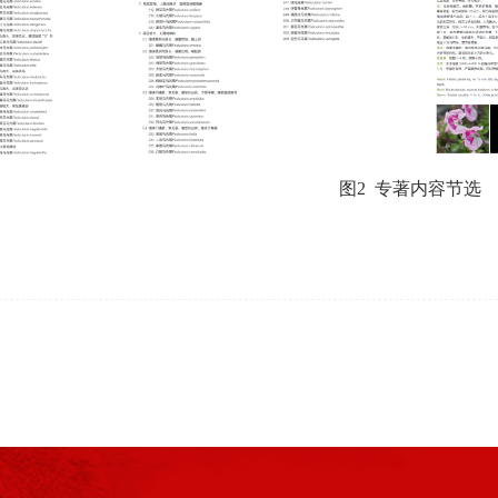
图2 专著内容节选