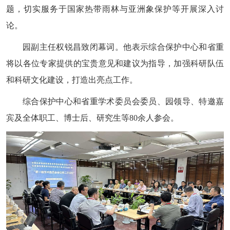
题，切实服务于国家热带雨林与亚洲象保护等开展深入讨
论。
园副主任权锐昌致闭幕词。他表示综合保护中心和省重
将以各位专家提供的宝贵意见和建议为指导，加强科研队伍
和科研文化建设，打造出亮点工作。
综合保护中心和省重学术委员会委员、园领导、特邀嘉
宾及全体职工、博士后、研究生等80余人参会。