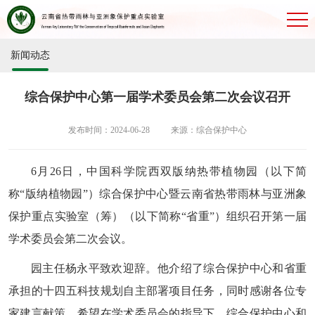
新闻动态
综合保护中心第一届学术委员会第二次会议召开
发布时间：2024-06-28
来源：综合保护中心
6月26日，中国科学院西双版纳热带植物园（以下简
称“版纳植物园”）综合保护中心暨云南省热带雨林与亚洲象
保护重点实验室（筹）（以下简称“省重”）组织召开第一届
学术委员会第二次会议。
园主任杨永平致欢迎辞。他介绍了综合保护中心和省重
承担的十四五科技规划自主部署项目任务，同时感谢各位专
家建言献策，希望在学术委员会的指导下，综合保护中心和